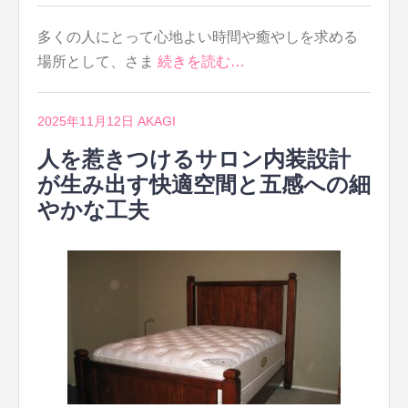
多くの人にとって心地よい時間や癒やしを求める
場所として、さま
続きを読む…
2025年11月12日
AKAGI
人を惹きつけるサロン内装設計
が生み出す快適空間と五感への細
やかな工夫