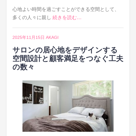
心地よい時間を過ごすことができる空間として、
多くの人々に親し
続きを読む…
2025年11月15日
AKAGI
サロンの居心地をデザインする
空間設計と顧客満足をつなぐ工夫
の数々