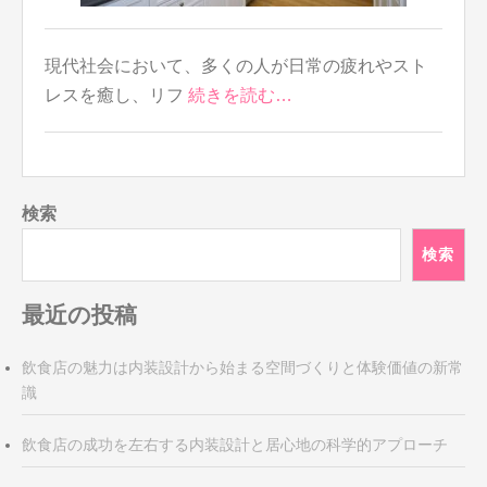
現代社会において、多くの人が日常の疲れやスト
レスを癒し、リフ
続きを読む…
検索
検索
最近の投稿
飲食店の魅力は内装設計から始まる空間づくりと体験価値の新常
識
飲食店の成功を左右する内装設計と居心地の科学的アプローチ