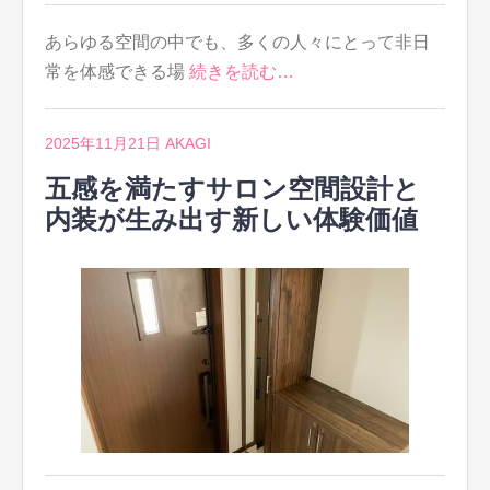
あらゆる空間の中でも、多くの人々にとって非日
常を体感できる場
続きを読む…
2025年11月21日
AKAGI
五感を満たすサロン空間設計と
内装が生み出す新しい体験価値