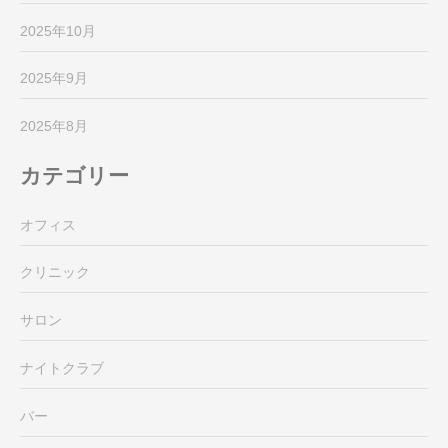
2025年10月
2025年9月
2025年8月
カテゴリー
オフィス
クリニック
サロン
ナイトクラブ
バー