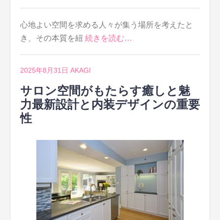
心地よい空間を求める人々が集う場所を考えたと
き、その本質を紐
続きを読む…
2025年8月31日
AKAGI
サロン空間がもたらす癒しと魅
力最新設計と内装デザインの重要
性