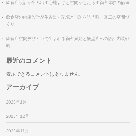
飲食店設計が生み出す心地よさと空間がもたらす顧客体験の価値
飲食店の内装設計が生み出す記憶と再訪を誘う唯一無二の空間づ
くり
飲食店空間デザインで生まれる顧客満足と繁盛店への設計内装戦
略
最近のコメント
表示できるコメントはありません。
アーカイブ
2026年1月
2025年12月
2025年11月