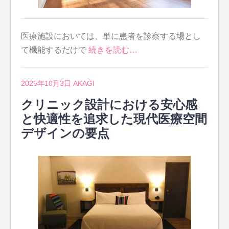
医療施設においては、単に患者を診察する場とし
て機能するだけで
続きを読む…
2025年10月3日
AKAGI
クリニック設計における安心感
と快適性を追求した現代医療空間
デザインの要点