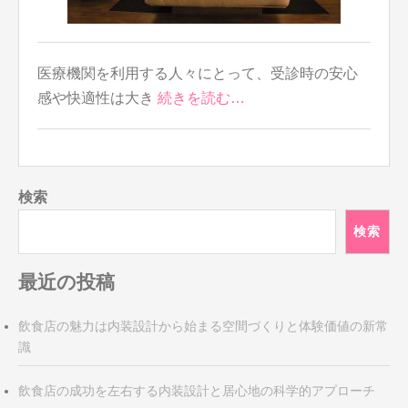
医療機関を利用する人々にとって、受診時の安心
感や快適性は大き
続きを読む…
検索
検索
最近の投稿
飲食店の魅力は内装設計から始まる空間づくりと体験価値の新常
識
飲食店の成功を左右する内装設計と居心地の科学的アプローチ