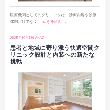
医療機関としてのクリニックは、診療内容や診療
体制だけでなく、
続きを読む…
2025年10月6日
AKAGI
患者と地域に寄り添う快適空間ク
リニック設計と内装への新たな
挑戦