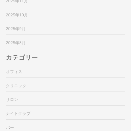
2025年11月
2025年10月
2025年9月
2025年8月
カテゴリー
オフィス
クリニック
サロン
ナイトクラブ
バー