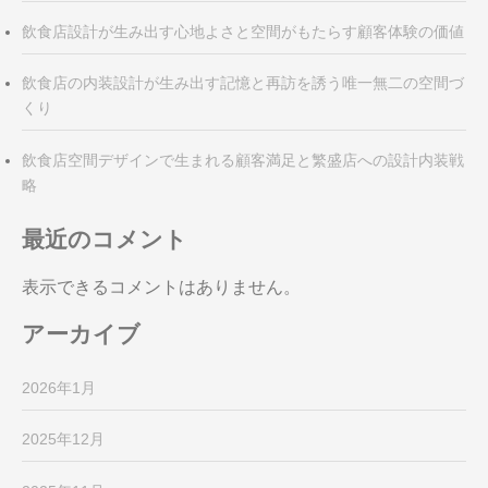
飲食店設計が生み出す心地よさと空間がもたらす顧客体験の価値
飲食店の内装設計が生み出す記憶と再訪を誘う唯一無二の空間づ
くり
飲食店空間デザインで生まれる顧客満足と繁盛店への設計内装戦
略
最近のコメント
表示できるコメントはありません。
アーカイブ
2026年1月
2025年12月