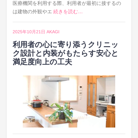
医療機関を利用する際、利用者が最初に接するの
は建物の外観やエ
続きを読む…
2025年10月21日
AKAGI
利用者の心に寄り添うクリニッ
ク設計と内装がもたらす安心と
満足度向上の工夫