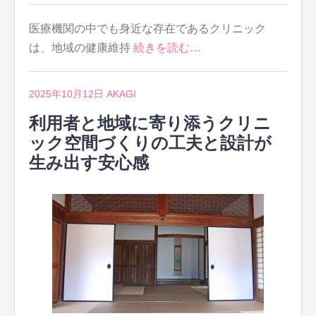
医療機関の中でも身近な存在であるクリニック
は、地域の健康維持
続きを読む…
2025年10月12日
AKAGI
利用者と地域に寄り添うクリニ
ック空間づくりの工夫と設計が
生み出す安心感