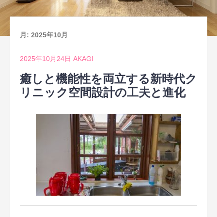
月:
2025年10月
2025年10月24日
AKAGI
癒しと機能性を両立する新時代ク
リニック空間設計の工夫と進化