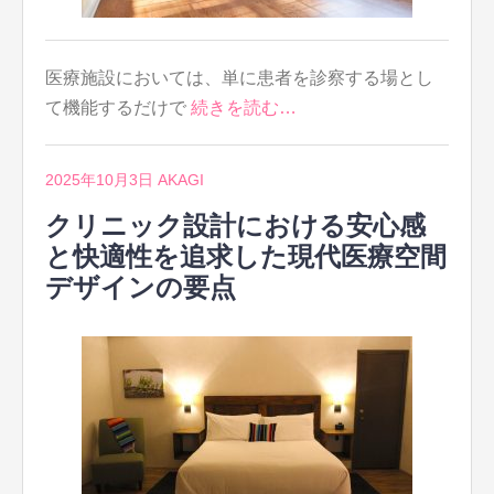
医療施設においては、単に患者を診察する場とし
て機能するだけで
続きを読む…
2025年10月3日
AKAGI
クリニック設計における安心感
と快適性を追求した現代医療空間
デザインの要点