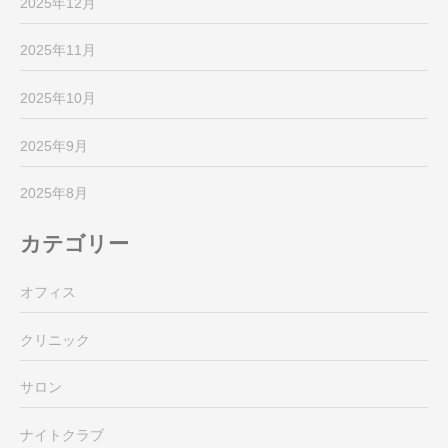
2025年12月
2025年11月
2025年10月
2025年9月
2025年8月
カテゴリー
オフィス
クリニック
サロン
ナイトクラブ