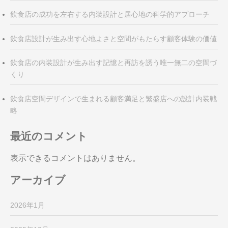
飲食店の成功を左右する内装設計と居心地の科学的アプローチ
飲食店設計が生み出す心地よさと空間がもたらす顧客体験の価値
飲食店の内装設計が生み出す記憶と再訪を誘う唯一無二の空間づ
くり
飲食店空間デザインで生まれる顧客満足と繁盛店への設計内装戦
略
最近のコメント
表示できるコメントはありません。
アーカイブ
2026年1月