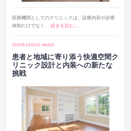
医療機関としてのクリニックは、診療内容や診療
体制だけでなく、
続きを読む…
2025年10月6日
AKAGI
患者と地域に寄り添う快適空間ク
リニック設計と内装への新たな
挑戦