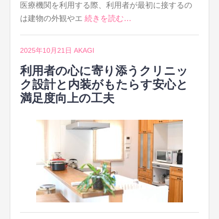
医療機関を利用する際、利用者が最初に接するの
は建物の外観やエ
続きを読む…
2025年10月21日
AKAGI
利用者の心に寄り添うクリニッ
ク設計と内装がもたらす安心と
満足度向上の工夫