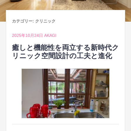
カテゴリー:
クリニック
2025年10月24日
AKAGI
癒しと機能性を両立する新時代ク
リニック空間設計の工夫と進化