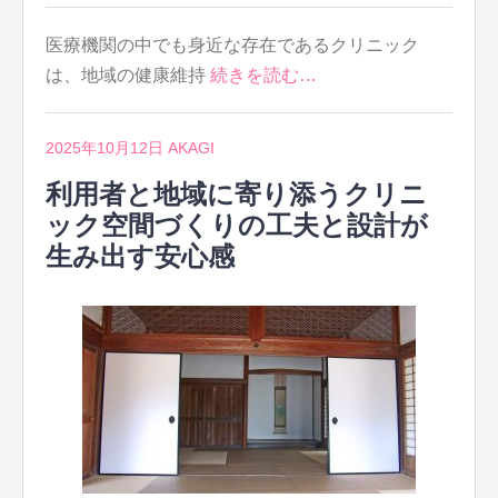
医療機関の中でも身近な存在であるクリニック
は、地域の健康維持
続きを読む…
2025年10月12日
AKAGI
利用者と地域に寄り添うクリニ
ック空間づくりの工夫と設計が
生み出す安心感