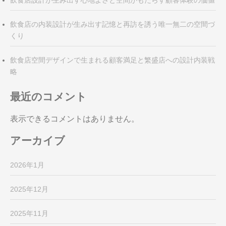
飲食店設計が生み出す心地よさと空間がもたらす顧客体験の価値
飲食店の内装設計が生み出す記憶と再訪を誘う唯一無二の空間づ
くり
飲食店空間デザインで生まれる顧客満足と繁盛店への設計内装戦
略
最近のコメント
表示できるコメントはありません。
アーカイブ
2026年1月
2025年12月
2025年11月