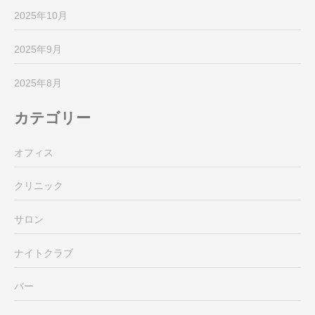
2025年10月
2025年9月
2025年8月
カテゴリー
オフィス
クリニック
サロン
ナイトクラブ
バー