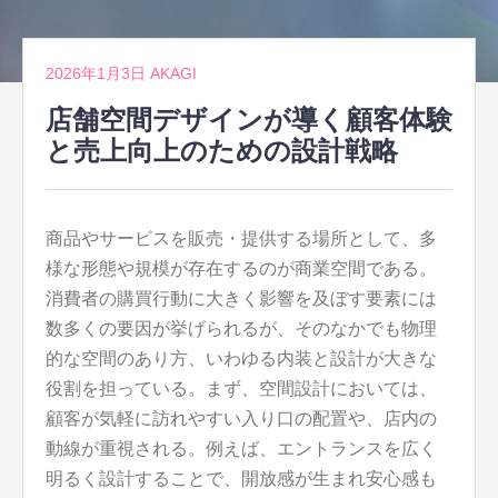
2026年1月3日
AKAGI
店舗空間デザインが導く顧客体験
と売上向上のための設計戦略
商品やサービスを販売・提供する場所として、多
様な形態や規模が存在するのが商業空間である。
消費者の購買行動に大きく影響を及ぼす要素には
数多くの要因が挙げられるが、そのなかでも物理
的な空間のあり方、いわゆる内装と設計が大きな
役割を担っている。まず、空間設計においては、
顧客が気軽に訪れやすい入り口の配置や、店内の
動線が重視される。例えば、エントランスを広く
明るく設計することで、開放感が生まれ安心感も