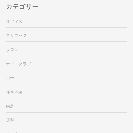
カテゴリー
オフィス
クリニック
サロン
ナイトクラブ
バー
住宅内装
内装
店舗