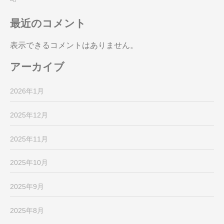
最近のコメント
表示できるコメントはありません。
アーカイブ
2026年1月
2025年12月
2025年11月
2025年10月
2025年9月
2025年8月