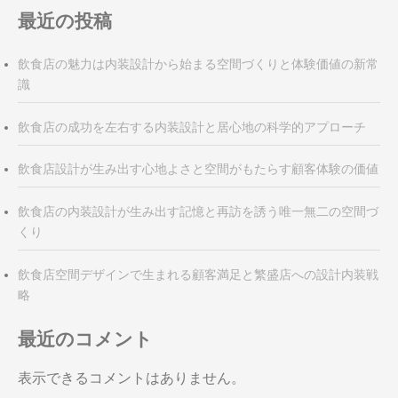
ン
最近の投稿
飲食店の魅力は内装設計から始まる空間づくりと体験価値の新常
識
飲食店の成功を左右する内装設計と居心地の科学的アプローチ
飲食店設計が生み出す心地よさと空間がもたらす顧客体験の価値
飲食店の内装設計が生み出す記憶と再訪を誘う唯一無二の空間づ
くり
飲食店空間デザインで生まれる顧客満足と繁盛店への設計内装戦
略
最近のコメント
表示できるコメントはありません。