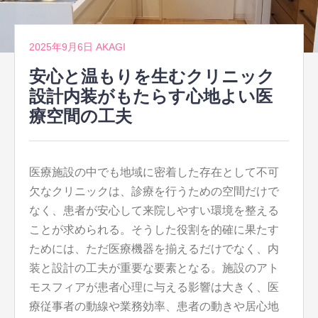
2025年9月6日
AKAGI
安心と温もりを生むクリニック
設計内装がもたらす心地よい医
療空間の工夫
医療施設の中でも地域に密着した存在として不可
欠なクリニックは、診療を行うための空間だけで
なく、患者が安心して来院しやすい環境を整える
ことが求められる。
そうした役割を的確に果たす
ためには、ただ医療機器を揃えるだけでなく、内
装と設計の工夫が重要な要素となる。施設のアト
モスフィアが患者心理に与える影響は大きく、医
療従事者の動線や業務効率、患者の動きや居心地