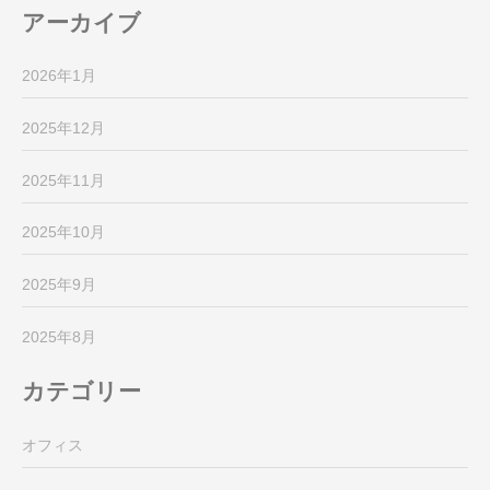
アーカイブ
2026年1月
2025年12月
2025年11月
2025年10月
2025年9月
2025年8月
カテゴリー
オフィス